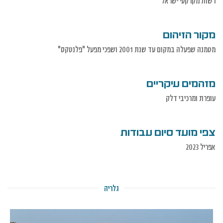
רשות מקרקעי ישראל
מקור הזיהום
מטמנה שפעלה במקום עד שנת 2001 ושפכי מפעל "פלנטקס"
מזהמים עיקריים
עופרת ומרכיבי דלק
צפי מועד סיום עבודות
אפריל 2023
גלריה