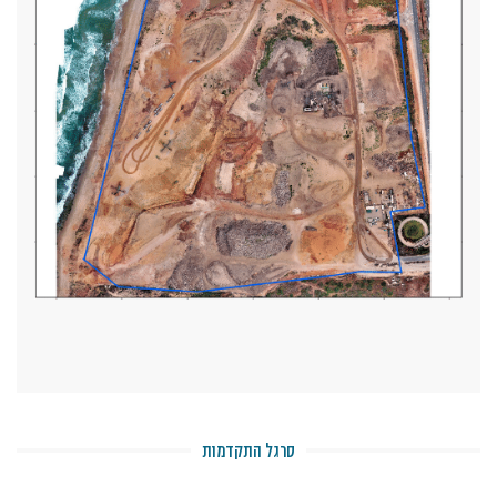
סרגל התקדמות