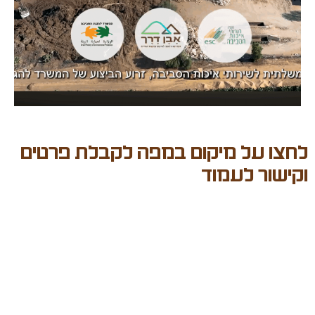
לחצו על מיקום במפה לקבלת פרטים
וקישור לעמוד