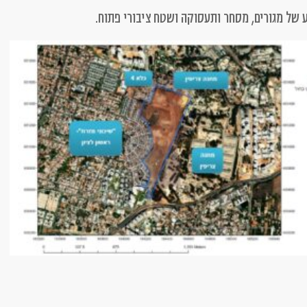
של מגורים, מסחר ותעסוקה ושטח ציבורי פתוח.