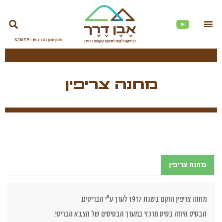
מחנה צריפין
מחנה צריפין
מחנה צריפין הוקם בשנת 1917 לערך ע"י הבריטים.
הבסיס היווה בסיס מרכזי במערך הבסיסים של הצבא הבריטי.