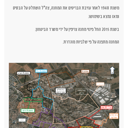
משנת 1948 לאחר עזיבת הבריטים את המחנה, צה"ל השתלט על הבסיס
ומאז נמצא בשימושו.
בשנת 2015 החל פינוי מחנה צריפין על ידי משרד הביטחון.
המחנה מתפנה על פי שלביות מוגדרת.