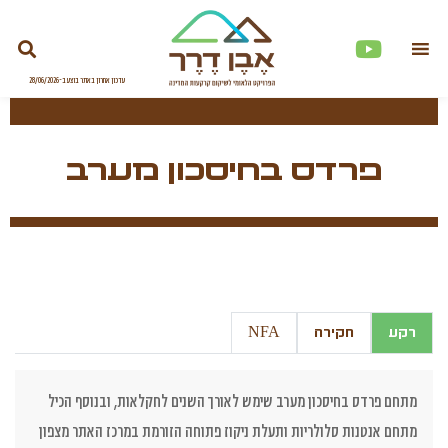
פרדס בחיסכון מערב
רקע
חקירה
NFA
מתחם פרדס בחיסכון מערב שימש לאורך השנים לחקלאות, ובנוסף הכיל
מתחם אנטנות סלולריות ותעלת ניקוז פתוחה הזורמת במרכז האתר מצפון