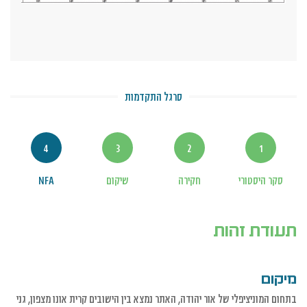
סרגל התקדמות
4
3
2
1
סקר היסטורי
חקירה
שיקום
NFA
תעודת זהות
מיקום
בתחום המוניציפלי של אור יהודה, האתר נמצא בין הישובים קרית אונו מצפון, גני