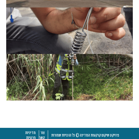
צור
מדיניות
פרויקט שיקום קרקעות המדינה © כל הזכויות שמורות
קשר
פרטיות