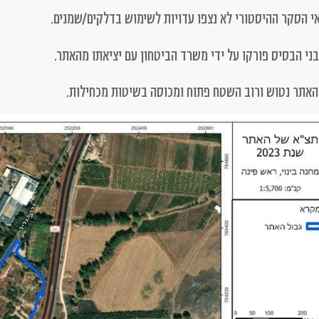
 הסקר ההיסטורי לא נצפו עדויות לשימוש בדלקים/שמנים.
ני הבסיס פורקו על ידי משרד הביטחון עם יציאתו מהאתר.
האתר נטוש ורוב השטח פתוח ומכוסה בשיטות מכחילות.