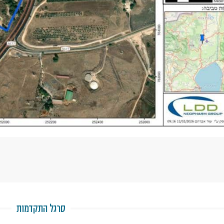
סרגל התקדמות