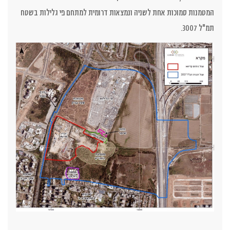
המטמנות סמוכות אחת לשניה ונמצאות דרומית למתחם פי גלילות בשטח
תמ"ל 3007.