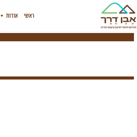
ראשי
אודות