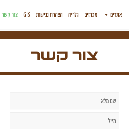
אתרים
מכרזים
גלריה
הצהרת נגישות
GIS
צור קשר
צור קשר
שם
מלא
*
מייל
*