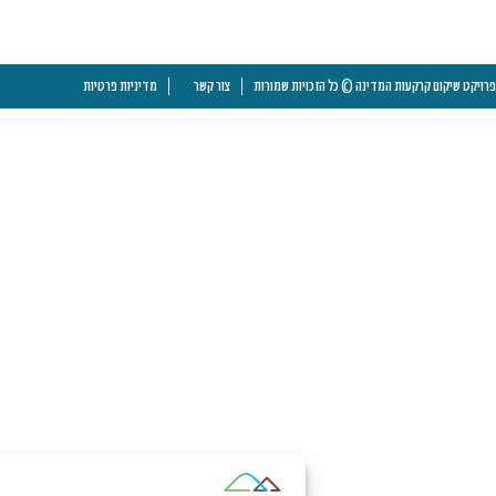
פרויקט שיקום קרקעות המדינה © כל הזכויות שמורות
צור קשר
מדיניות פרטיות