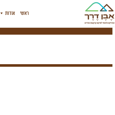
ראשי
אודות