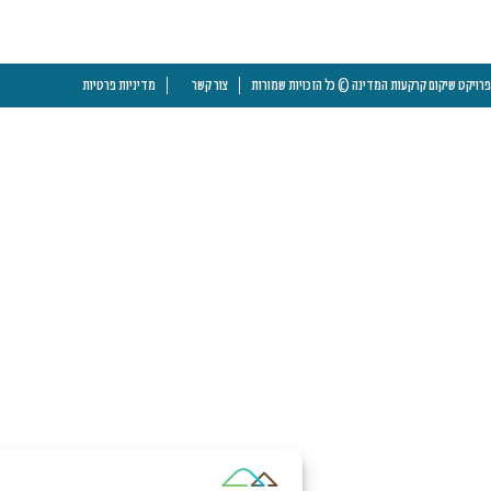
פרויקט שיקום קרקעות המדינה © כל הזכויות שמורות
צור קשר
מדיניות פרטיות