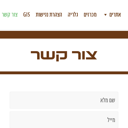
אתרים
מכרזים
גלריה
הצהרת נגישות
GIS
צור קשר
צור קשר
שם
מלא
*
מייל
*