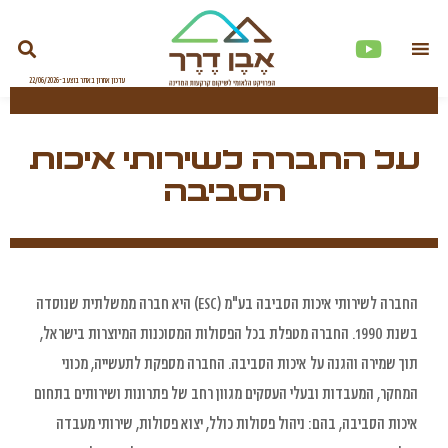
על החברה לשירותי איכות
הסביבה
החברה לשירותי איכות הסביבה בע"מ (ESC) היא חברה ממשלתית שנוסדה
בשנת 1990. החברה מטפלת בכל הפסולות המסוכנות המיוצרות בישראל,
תוך שמירה והגנה על איכות הסביבה. החברה מספקת לתעשייה, מכוני
המחקר, המעבדות ובעלי העסקים מגוון רחב של פתרונות ושירותים בתחום
איכות הסביבה, בהם: ניהול פסולות כולל, יצוא פסולות, שירותי מעבדה